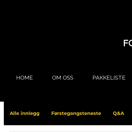
HOME
OM OSS
PAKKELISTE
Alle innlegg
Førstegangsteneste
Q&A