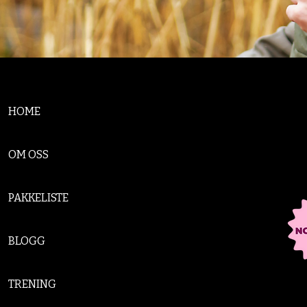
HOME
OM OSS
PAKKELISTE
BLOGG
TRENING