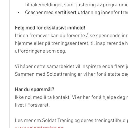
tilbakemeldinger, samt justering av programmet
Coacher med sertifisert utdanning innenfor tre
Følg med for eksklusivt innhold!
I tiden fremover kan du forvente å se spennende inn
hjemme eller på treningssenteret, til inspirerende 
utfordringene som deg. 
Vi håper dette samarbeidet vil inspirere enda flere je
Sammen med Soldattrening er vi her for å støtte deg
Har du spørsmål?
Ikke nøl med å ta kontakt! Vi er her for å hjelpe de
livet i Forsvaret.
Les mer om Soldat Trening og deres treningstilbud 