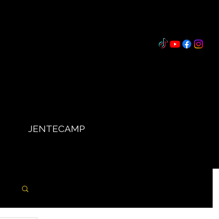
JENTECAMP