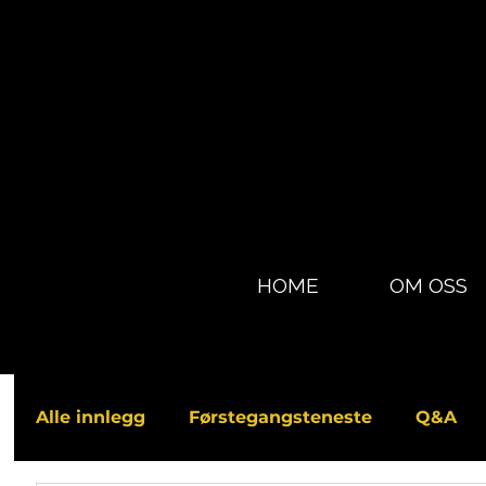
HOME
OM OSS
Alle innlegg
Førstegangsteneste
Q&A