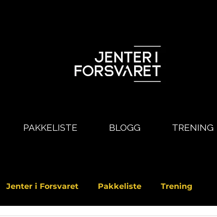
PAKKELISTE
BLOGG
TRENING
Jenter i Forsvaret
Pakkeliste
Trening