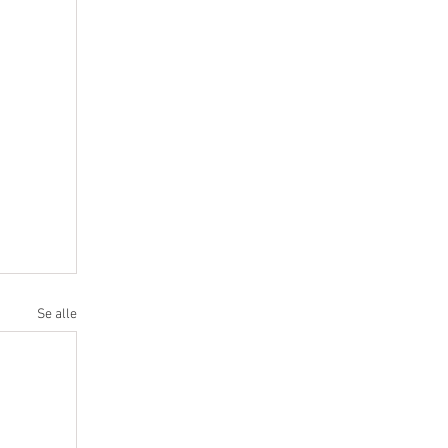
Se alle