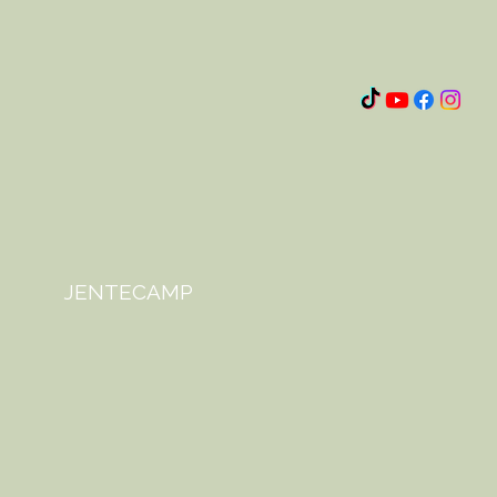
JENTECAMP