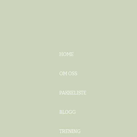
HOME
OM OSS
PAKKELISTE
BLOGG
TRENING