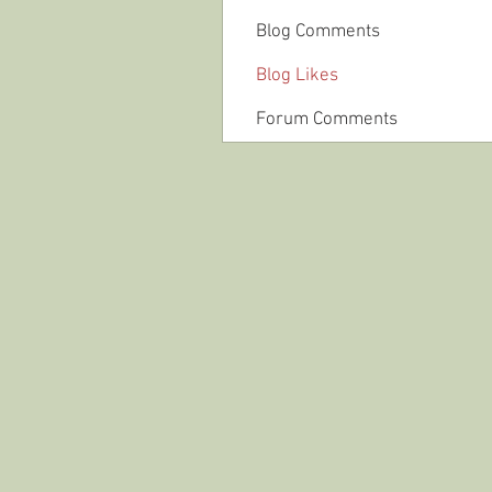
Blog Comments
Blog Likes
Forum Comments