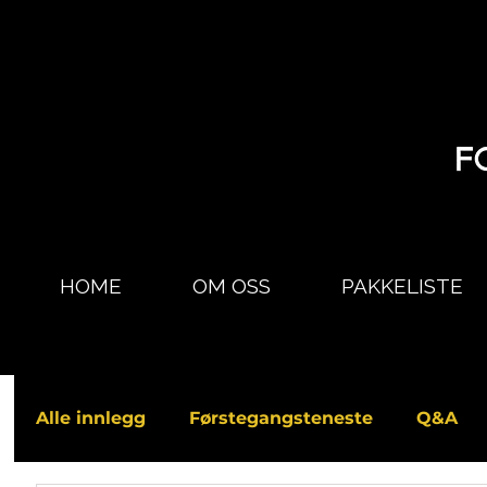
HOME
OM OSS
PAKKELISTE
Alle innlegg
Førstegangsteneste
Q&A