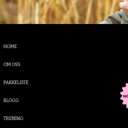
HOME
OM OSS
PAKKELISTE
BLOGG
TRENING