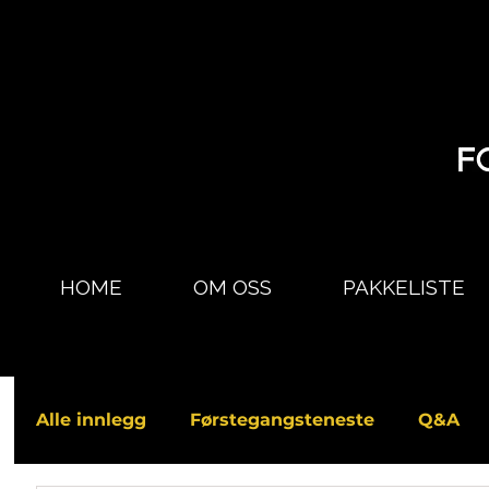
HOME
OM OSS
PAKKELISTE
Alle innlegg
Førstegangsteneste
Q&A