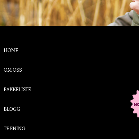
HOME
OM OSS
PAKKELISTE
BLOGG
TRENING