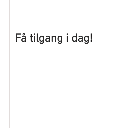
Få tilgang i dag!