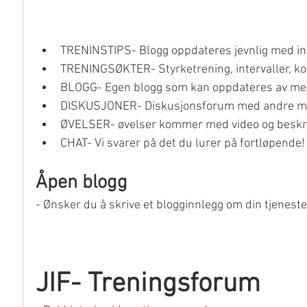
TRENINSTIPS- Blogg oppdateres jevnlig med in
TRENINGSØKTER- Styrketrening, intervaller, ko
BLOGG- Egen blogg som kan oppdateres av med
DISKUSJONER- Diskusjonsforum med andre 
ØVELSER- øvelser kommer med video og beskr
CHAT- Vi svarer på det du lurer på fortløpende!
Åpen blogg
- Ønsker du å skrive et blogginnlegg om din tjeneste, 
JIF- Treningsforum