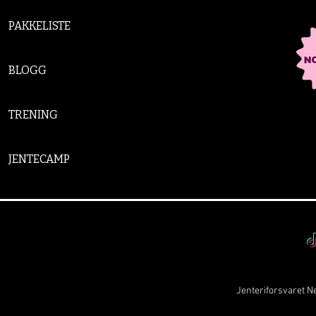
PAKKELISTE
BLOGG
TRENING
JENTECAMP
Jenteriforsvaret Ne