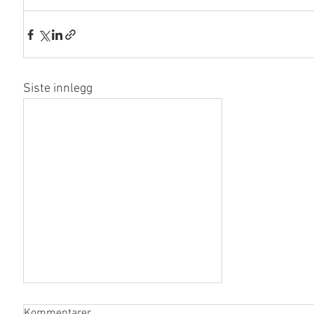
Siste innlegg
Kommentarer