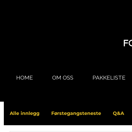
HOME
OM OSS
PAKKELISTE
Alle innlegg
Førstegangsteneste
Q&A